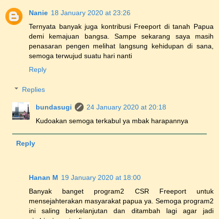
Nanie
18 January 2020 at 23:26
Ternyata banyak juga kontribusi Freeport di tanah Papua
demi kemajuan bangsa. Sampe sekarang saya masih
penasaran pengen melihat langsung kehidupan di sana,
semoga terwujud suatu hari nanti
Reply
Replies
bundasugi
24 January 2020 at 20:18
Kudoakan semoga terkabul ya mbak harapannya
Reply
Hanan M
19 January 2020 at 18:00
Banyak banget program2 CSR Freeport untuk
mensejahterakan masyarakat papua ya. Semoga program2
ini saling berkelanjutan dan ditambah lagi agar jadi