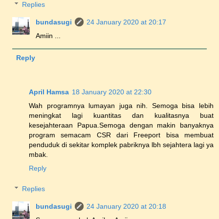
Replies
bundasugi
24 January 2020 at 20:17
Amiin ...
Reply
April Hamsa
18 January 2020 at 22:30
Wah programnya lumayan juga nih. Semoga bisa lebih
meningkat lagi kuantitas dan kualitasnya buat
kesejahteraan Papua.Semoga dengan makin banyaknya
program semacam CSR dari Freeport bisa membuat
penduduk di sekitar komplek pabriknya lbh sejahtera lagi ya
mbak.
Reply
Replies
bundasugi
24 January 2020 at 20:18