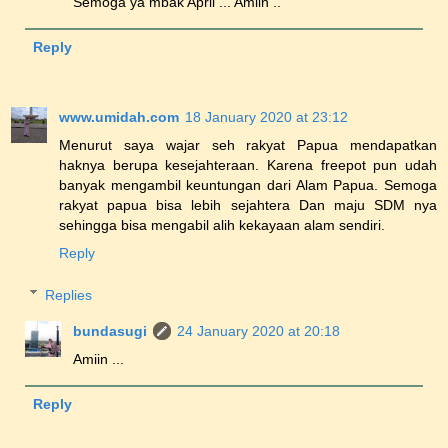
Semoga ya mbak April ... Amiin ..
Reply
www.umidah.com
18 January 2020 at 23:12
Menurut saya wajar seh rakyat Papua mendapatkan
haknya berupa kesejahteraan. Karena freepot pun udah
banyak mengambil keuntungan dari Alam Papua. Semoga
rakyat papua bisa lebih sejahtera Dan maju SDM nya
sehingga bisa mengabil alih kekayaan alam sendiri.
Reply
Replies
bundasugi
24 January 2020 at 20:18
Amiin ...
Reply