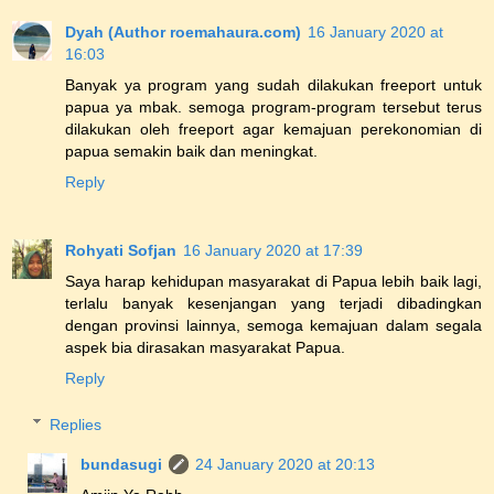
Dyah (Author roemahaura.com)
16 January 2020 at
16:03
Banyak ya program yang sudah dilakukan freeport untuk
papua ya mbak. semoga program-program tersebut terus
dilakukan oleh freeport agar kemajuan perekonomian di
papua semakin baik dan meningkat.
Reply
Rohyati Sofjan
16 January 2020 at 17:39
Saya harap kehidupan masyarakat di Papua lebih baik lagi,
terlalu banyak kesenjangan yang terjadi dibadingkan
dengan provinsi lainnya, semoga kemajuan dalam segala
aspek bia dirasakan masyarakat Papua.
Reply
Replies
bundasugi
24 January 2020 at 20:13