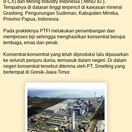
(FCX) dan Mining Industry Indonesia ( MIND ID ).
Tempatnya di dataran tinggi terpencil di kawasan mineral
Grasberg Pengunungan Sudirman, Kabupaten Mimika,
Provinsi Papua, Indonesia.
Pada prakteknya PTFI melakukan penambangan dan
memproses biji sehingga menghasilkan konsentrat berupa
tembaga, emas dan perak.
Konsentrat-konsentrat yang telah diproduksi lalu dipasarkan
ke seluruh penjuru dunia, termasuk dalam negeri. Di dalam
negeri konsentrat tersebut diterima oleh PT. Smelting yang
bertempat di Gresik-Jawa Timur.