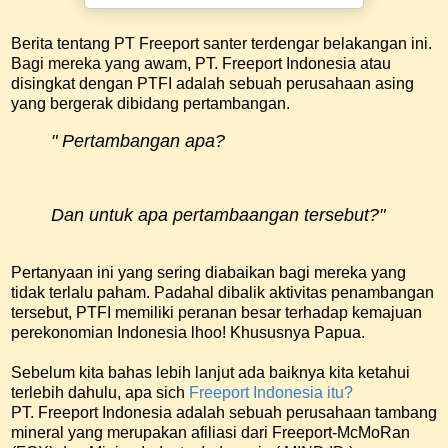
Berita tentang PT Freeport santer terdengar belakangan ini.
Bagi mereka yang awam, PT. Freeport Indonesia atau
disingkat dengan PTFI adalah sebuah perusahaan asing
yang bergerak dibidang pertambangan.
" Pertambangan apa?
Dan untuk apa pertambaangan tersebut?"
Pertanyaan ini yang sering diabaikan bagi mereka yang
tidak terlalu paham. Padahal dibalik aktivitas penambangan
tersebut, PTFI memiliki peranan besar terhadap kemajuan
perekonomian Indonesia lhoo! Khususnya Papua.
Sebelum kita bahas lebih lanjut ada baiknya kita ketahui
terlebih dahulu, apa sich
Freeport Indonesia itu?
PT. Freeport Indonesia adalah sebuah perusahaan tambang
mineral yang merupakan afiliasi dari Freeport-McMoRan