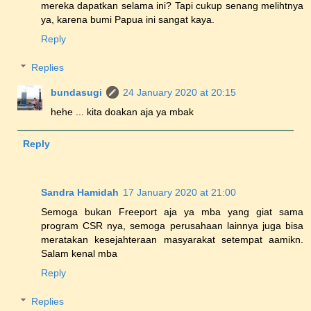
mereka dapatkan selama ini? Tapi cukup senang melihtnya
ya, karena bumi Papua ini sangat kaya.
Reply
Replies
bundasugi
24 January 2020 at 20:15
hehe ... kita doakan aja ya mbak
Reply
Sandra Hamidah
17 January 2020 at 21:00
Semoga bukan Freeport aja ya mba yang giat sama
program CSR nya, semoga perusahaan lainnya juga bisa
meratakan kesejahteraan masyarakat setempat aamikn.
Salam kenal mba
Reply
Replies