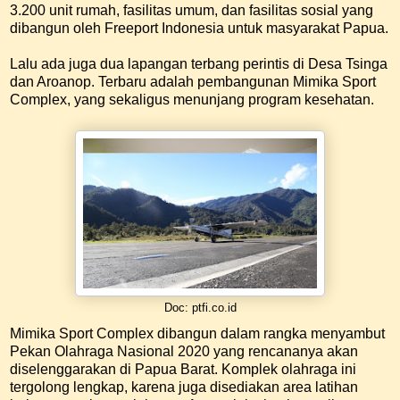
3.200 unit rumah, fasilitas umum, dan fasilitas sosial yang
dibangun oleh Freeport Indonesia untuk masyarakat Papua.
Lalu ada juga dua lapangan terbang perintis di Desa Tsinga
dan Aroanop. Terbaru adalah pembangunan Mimika Sport
Complex, yang sekaligus menunjang program kesehatan.
Doc: ptfi.co.id
Mimika Sport Complex dibangun dalam rangka menyambut
Pekan Olahraga Nasional 2020 yang rencananya akan
diselenggarakan di Papua Barat. Komplek olahraga ini
tergolong lengkap, karena juga disediakan area latihan