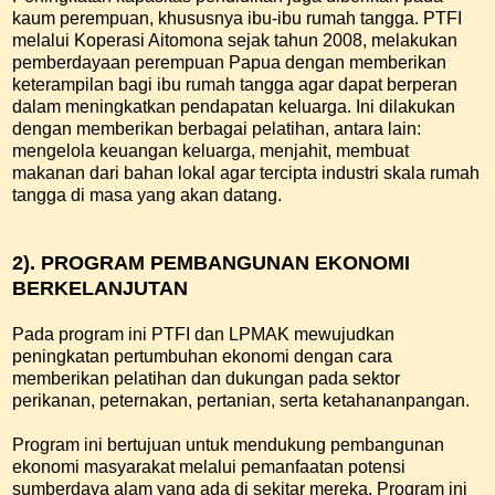
kaum perempuan, khususnya ibu-ibu rumah tangga. PTFI
melalui Koperasi Aitomona sejak tahun 2008, melakukan
pemberdayaan perempuan Papua dengan memberikan
keterampilan bagi ibu rumah tangga agar dapat berperan
dalam meningkatkan pendapatan keluarga. Ini dilakukan
dengan memberikan berbagai pelatihan, antara lain:
mengelola keuangan keluarga, menjahit, membuat
makanan dari bahan lokal agar tercipta industri skala rumah
tangga di masa yang akan datang.
2). PROGRAM PEMBANGUNAN EKONOMI
BERKELANJUTAN
Pada program ini PTFI dan LPMAK mewujudkan
peningkatan pertumbuhan ekonomi dengan cara
memberikan pelatihan dan dukungan pada sektor
perikanan, peternakan, pertanian, serta ketahananpangan.
Program ini bertujuan untuk mendukung pembangunan
ekonomi masyarakat melalui pemanfaatan potensi
sumberdaya alam yang ada di sekitar mereka. Program ini