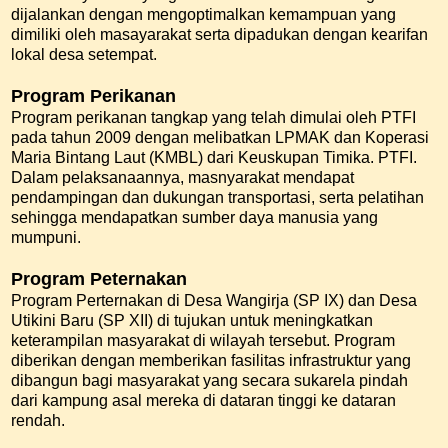
dijalankan dengan mengoptimalkan kemampuan yang
dimiliki oleh masayarakat serta dipadukan dengan kearifan
lokal desa setempat.
Program Perikanan
Program perikanan tangkap yang telah dimulai oleh PTFI
pada tahun 2009 dengan melibatkan LPMAK dan Koperasi
Maria Bintang Laut (KMBL) dari Keuskupan Timika. PTFI.
Dalam pelaksanaannya, masnyarakat mendapat
pendampingan dan dukungan transportasi, serta pelatihan
sehingga mendapatkan sumber daya manusia yang
mumpuni.
Program Peternakan
Program Perternakan di Desa Wangirja (SP IX) dan Desa
Utikini Baru (SP XII) di tujukan untuk meningkatkan
keterampilan masyarakat di wilayah tersebut. Program
diberikan dengan memberikan fasilitas infrastruktur yang
dibangun bagi masyarakat yang secara sukarela pindah
dari kampung asal mereka di dataran tinggi ke dataran
rendah.