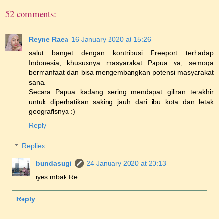
52 comments:
Reyne Raea
16 January 2020 at 15:26
salut banget dengan kontribusi Freeport terhadap
Indonesia, khususnya masyarakat Papua ya, semoga
bermanfaat dan bisa mengembangkan potensi masyarakat
sana.
Secara Papua kadang sering mendapat giliran terakhir
untuk diperhatikan saking jauh dari ibu kota dan letak
geografisnya :)
Reply
Replies
bundasugi
24 January 2020 at 20:13
iyes mbak Re ...
Reply