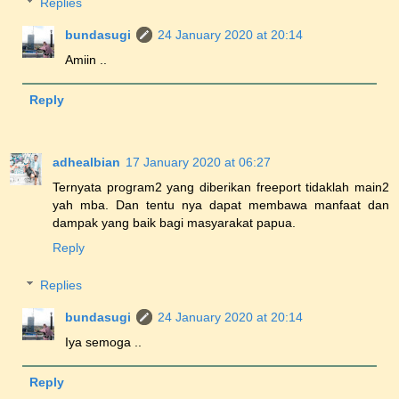
Replies
bundasugi
24 January 2020 at 20:14
Amiin ..
Reply
adhealbian
17 January 2020 at 06:27
Ternyata program2 yang diberikan freeport tidaklah main2
yah mba. Dan tentu nya dapat membawa manfaat dan
dampak yang baik bagi masyarakat papua.
Reply
Replies
bundasugi
24 January 2020 at 20:14
Iya semoga ..
Reply