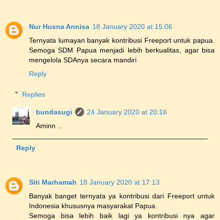
Nur Husna Annisa
18 January 2020 at 15:06
Ternyata lumayan banyak kontribusi Freeport untuk papua.
Semoga SDM Papua menjadi lebih berkualitas, agar bisa
mengelola SDAnya secara mandiri
Reply
Replies
bundasugi
24 January 2020 at 20:16
Aminn ..
Reply
Siti Marhamah
18 January 2020 at 17:13
Banyak banget ternyata ya kontribusi dari Freeport untuk
Indonesia khususnya masyarakat Papua.
Semoga bisa lebih baik lagi ya kontribusi nya agar