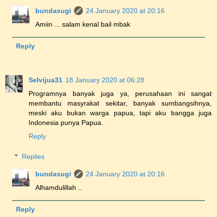
bundasugi
24 January 2020 at 20:16
Amiin ... salam kenal bail mbak
Reply
Selvijua31
18 January 2020 at 06:28
Programnya banyak juga ya, perusahaan ini sangat
membantu masyrakat sekitar, banyak sumbangsihnya,
meski aku bukan warga papua, tapi aku bangga juga
Indonesia punya Papua.
Reply
Replies
bundasugi
24 January 2020 at 20:16
Alhamdulillah ..
Reply