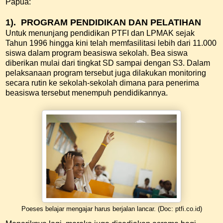
Papua:
1). PROGRAM PENDIDIKAN DAN PELATIHAN
Untuk menunjang pendidikan PTFI dan LPMAK sejak
Tahun 1996 hingga kini telah memfasilitasi lebih dari 11.000
siswa dalam program beasiswa sekolah. Bea siswa
diberikan mulai dari tingkat SD sampai dengan S3. Dalam
pelaksanaan program tersebut juga dilakukan monitoring
secara rutin ke sekolah-sekolah dimana para penerima
beasiswa tersebut menempuh pendidikannya.
Poeses belajar mengajar harus berjalan lancar. (Doc: ptfi.co.id)