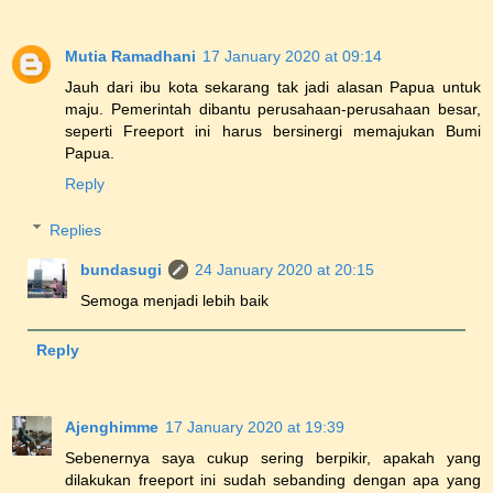
Mutia Ramadhani
17 January 2020 at 09:14
Jauh dari ibu kota sekarang tak jadi alasan Papua untuk
maju. Pemerintah dibantu perusahaan-perusahaan besar,
seperti Freeport ini harus bersinergi memajukan Bumi
Papua.
Reply
Replies
bundasugi
24 January 2020 at 20:15
Semoga menjadi lebih baik
Reply
Ajenghimme
17 January 2020 at 19:39
Sebenernya saya cukup sering berpikir, apakah yang
dilakukan freeport ini sudah sebanding dengan apa yang