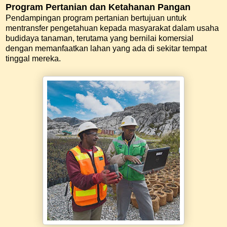
Program Pertanian dan Ketahanan Pangan
Pendampingan program pertanian bertujuan untuk
mentransfer pengetahuan kepada masyarakat dalam usaha
budidaya tanaman, terutama yang bernilai komersial
dengan memanfaatkan lahan yang ada di sekitar tempat
tinggal mereka.