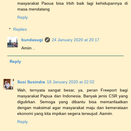
masyarakat Paoua bisa lrbih baik lagi kehidupannya di
masa mendatang
Reply
Replies
bundasugi
24 January 2020 at 20:17
Amiin ..
Reply
Susi Susindra
18 January 2020 at 22:02
Wah, ternyata sangat besar, ya, peran Freeport bagi
masyarakat Papua dan Indonesia. Banyak jenis CSR yang
digulirkan. Semoga yang dibantu bisa memanfaatkan
dengan maksimal agar masyarakat maju dan kemerataan
ekonomi yang kita impikan segera terwujud. Aamiin.
Reply