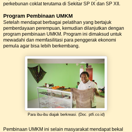
perkebunan coklat terutama di Sekitar SP IX dan SP XII.
Program Pembinaan UMKM
Setelah mendapat berbagai pelatihan yang bertajuk
pemberdayaan perempuan, kemudian dilanjutkan dengan
program pembinaan UMKM. Program ini dimaksud untuk
mewadahi dan memfasilitasi para penggerak ekonomi
pemula agar bisa lebih berkembang.
Para ibu-ibu diajak berkreasi. (Doc. ptfi.co.id)
Pembinaan UMKM ini selain masyarakat mendapat bekal