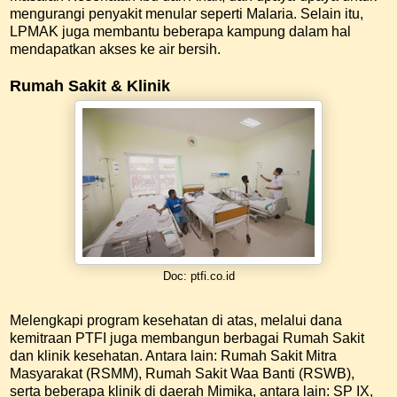
mengurangi penyakit menular seperti Malaria. Selain itu,
LPMAK juga membantu beberapa kampung dalam hal
mendapatkan akses ke air bersih.
Rumah Sakit & Klinik
Doc: ptfi.co.id
Melengkapi program kesehatan di atas, melalui dana
kemitraan PTFI juga membangun berbagai Rumah Sakit
dan klinik kesehatan. Antara lain: Rumah Sakit Mitra
Masyarakat (RSMM), Rumah Sakit Waa Banti (RSWB),
serta beberapa klinik di daerah Mimika, antara lain: SP IX,