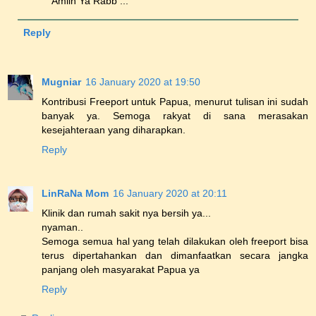
Amiin Ya Rabb ...
Reply
Mugniar
16 January 2020 at 19:50
Kontribusi Freeport untuk Papua, menurut tulisan ini sudah
banyak ya. Semoga rakyat di sana merasakan
kesejahteraan yang diharapkan.
Reply
LinRaNa Mom
16 January 2020 at 20:11
Klinik dan rumah sakit nya bersih ya...
nyaman..
Semoga semua hal yang telah dilakukan oleh freeport bisa
terus dipertahankan dan dimanfaatkan secara jangka
panjang oleh masyarakat Papua ya
Reply