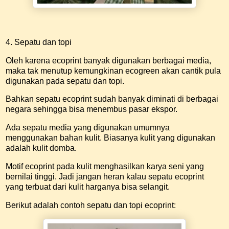
4. Sepatu dan topi
Oleh karena ecoprint banyak digunakan berbagai media,
maka tak menutup kemungkinan ecogreen akan cantik pula
digunakan pada sepatu dan topi.
Bahkan sepatu ecoprint sudah banyak diminati di berbagai
negara sehingga bisa menembus pasar ekspor.
Ada sepatu media yang digunakan umumnya
menggunakan bahan kulit. Biasanya kulit yang digunakan
adalah kulit domba.
Motif ecoprint pada kulit menghasilkan karya seni yang
bernilai tinggi. Jadi jangan heran kalau sepatu ecoprint
yang terbuat dari kulit harganya bisa selangit.
Berikut adalah contoh sepatu dan topi ecoprint: