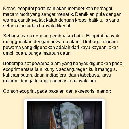
Kreasi ecoprint pada kain akan memberikan berbagai
macam motif yang sangat menarik. Demikian pula dengan
warna, cantiknya tak kalah dengan kreasi batik tulis yang
selama ini sudah banyak dikenal.
Sebagaimana dengan pembuatan batik. Ecoprint banyak
menggunakan dengan pewarna alami. Berbagai macam
pewarna yang digunakan adalah dari kayu-kayuan, akar,
umbi, buah, bunga maupun daun.
Beberapa zat pewarna alam yang banyak digunakan pada
ecoprint antara lain: kunyit, secang, tegar, kulit manggis,
kulit rambutan, daun indigofera, daun tabebuya, kayu
mahoni, bunga telang, dan masih banyak lagi.
Contoh ecoprint pada pakaian dan aksesoris interior: