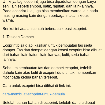
Uniknya lagi ecoprint juga bisa dipadukan dengan karya
seni lain seperti shibori, batik, rajutan, dan lain-lainnya.
Pada ecoprint kita juga bisa memberikan warna lain pada
masing-masing kain dengan berbagai macam kreasi
warna.
Berikut ini adalah contoh beberapa kreasi ecoprint:
1. Tas dan Dompet
Ecoprint bisa diaplikasikan untuk pembuatan tas serta
dompet. Tas dan dompet dengan kreasi ecoprint bisa dibuat
dari bahan kain katun, kain kanvas, kulit, serta bahan
lainnya.
Sebelum pembuatan tas dan dompet ecoprint, terlebih
dahulu kain atau kulit di ecoprint dulu untuk memberikan
motif pada kedua bahan tersebut.
Cara untuk ecoprint bisa dilihat di link ini:
cara-membuat-ecoprint-untuk-pemula
Setelah bahan-bahan di ecoprint, terlebih dahulu dibuat