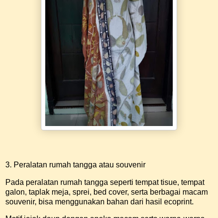
3. Peralatan rumah tangga atau souvenir
Pada peralatan rumah tangga seperti tempat tisue, tempat
galon, taplak meja, sprei, bed cover, serta berbagai macam
souvenir, bisa menggunakan bahan dari hasil ecoprint.