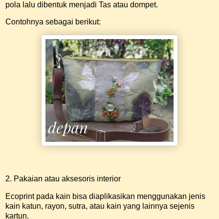
pola lalu dibentuk menjadi Tas atau dompet.
Contohnya sebagai berikut:
2. Pakaian atau aksesoris interior
Ecoprint pada kain bisa diaplikasikan menggunakan jenis
kain katun, rayon, sutra, atau kain yang lainnya sejenis
kartun.