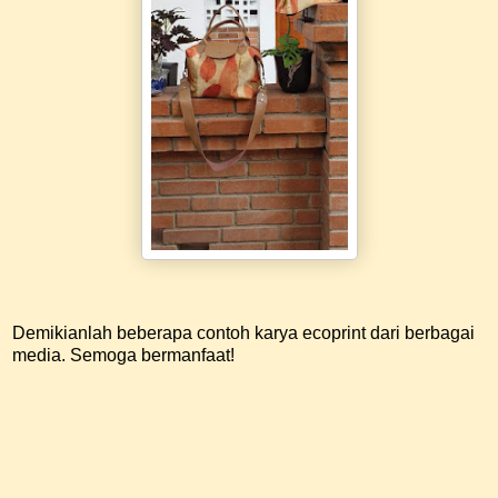
Demikianlah beberapa contoh karya ecoprint dari berbagai
media. Semoga bermanfaat!