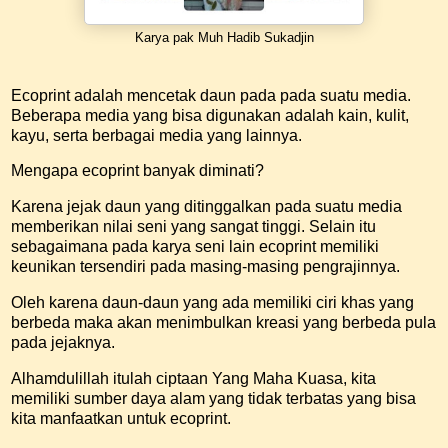
Karya pak Muh Hadib Sukadjin
Ecoprint adalah mencetak daun pada pada suatu media.
Beberapa media yang bisa digunakan adalah kain, kulit,
kayu, serta berbagai media yang lainnya.
Mengapa ecoprint banyak diminati?
Karena jejak daun yang ditinggalkan pada suatu media
memberikan nilai seni yang sangat tinggi. Selain itu
sebagaimana pada karya seni lain ecoprint memiliki
keunikan tersendiri pada masing-masing pengrajinnya.
Oleh karena daun-daun yang ada memiliki ciri khas yang
berbeda maka akan menimbulkan kreasi yang berbeda pula
pada jejaknya.
Alhamdulillah itulah ciptaan Yang Maha Kuasa, kita
memiliki sumber daya alam yang tidak terbatas yang bisa
kita manfaatkan untuk ecoprint.