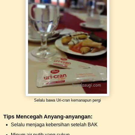
Selalu bawa Uri-cran kemanapun pergi
Tips Mencegah Anyang-anyangan:
Selalu menjaga kebersihan setelah BAK
Minum air putih yang cukup