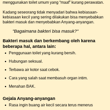
menggunakan toilet umum yang “maaf” kurang perawatan.
Kadang seseorang tidak menyadari bahwa kebiasaan-
kebiasaan kecil yang sering dilakukan bisa menyebabkan
bakteri masuk dan menyebabkan Anyang-anyangan.
"Bagaimana bakteri bisa masuk?"
Bakteri masuk dan berkembang oleh karena
beberapa hal, antara lain:
Penggunaan toilet yang kurang bersih.
Hubungan seksual.
Terbawa air kotor saat cebok.
Cara yang salah saat membasuh organ intim.
Menahan BAK.
Gejala Anyang-anyangan
Rasa ingin buang air kecil secara terus menerus