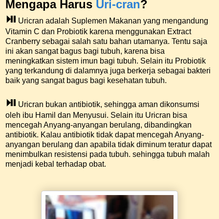
Mengapa Harus
Uri-cran
?
⏯
Uricran adalah Suplemen Makanan yang mengandung
Vitamin C dan Probiotik karena menggunakan Extract
Cranberry sebagai salah satu bahan utamanya. Tentu saja
ini akan sangat bagus bagi tubuh, karena bisa
meningkatkan sistem imun bagi tubuh. Selain itu Probiotik
yang terkandung di dalamnya juga berkerja sebagai bakteri
baik yang sangat bagus bagi kesehatan tubuh.
⏯
Uricran bukan antibiotik, sehingga aman dikonsumsi
oleh ibu Hamil dan Menyusui. Selain itu Uricran bisa
mencegah Anyang-anyangan berulang, dibandingkan
antibiotik. Kalau antibiotik tidak dapat mencegah Anyang-
anyangan berulang dan apabila tidak diminum teratur dapat
menimbulkan resistensi pada tubuh. sehingga tubuh malah
menjadi kebal terhadap obat.