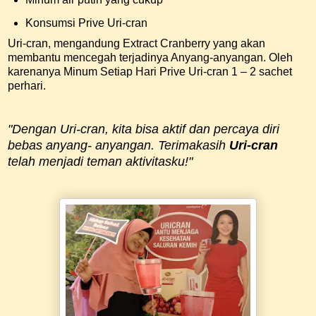
Konsumsi Prive Uri-cran
Uri-cran, mengandung Extract Cranberry yang akan
membantu mencegah terjadinya Anyang-anyangan. Oleh
karenanya Minum Setiap Hari Prive Uri-cran 1 – 2 sachet
perhari.
"Dengan Uri-cran, kita bisa aktif dan percaya diri
bebas anyang- anyangan. Terimakasih
Uri-cran
telah menjadi teman aktivitasku!"