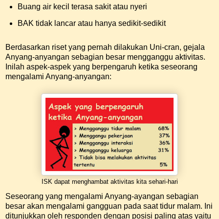
Buang air kecil terasa sakit atau nyeri
BAK tidak lancar atau hanya sedikit-sedikit
Berdasarkan riset yang pernah dilakukan Uni-cran, gejala
Anyang-anyangan sebagian besar mengganggu aktivitas.
Inilah aspek-aspek yang berpengaruh ketika seseorang
mengalami Anyang-anyangan:
ISK dapat menghambat aktivitas kita sehari-hari
Seseorang yang mengalami Anyang-ayangan sebagian
besar akan mengalami gangguan pada saat tidur malam. Ini
ditunjukkan oleh responden dengan posisi paling atas yaitu