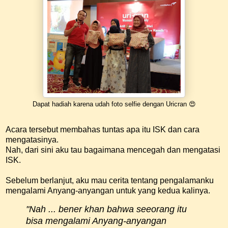
Dapat hadiah karena udah foto selfie dengan Uricran 😍
Acara tersebut membahas tuntas apa itu ISK dan cara
mengatasinya.
Nah, dari sini aku tau bagaimana mencegah dan mengatasi
ISK.
Sebelum berlanjut, aku mau cerita tentang pengalamanku
mengalami Anyang-anyangan untuk yang kedua kalinya.
"Nah ... bener khan bahwa seeorang itu
bisa mengalami Anyang-anyangan