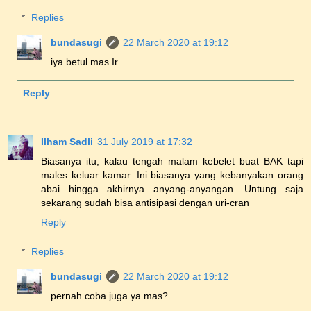
Replies
bundasugi
22 March 2020 at 19:12
iya betul mas Ir ..
Reply
Ilham Sadli
31 July 2019 at 17:32
Biasanya itu, kalau tengah malam kebelet buat BAK tapi
males keluar kamar. Ini biasanya yang kebanyakan orang
abai hingga akhirnya anyang-anyangan. Untung saja
sekarang sudah bisa antisipasi dengan uri-cran
Reply
Replies
bundasugi
22 March 2020 at 19:12
pernah coba juga ya mas?