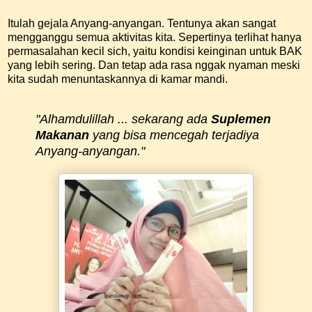
Itulah gejala Anyang-anyangan. Tentunya akan sangat
mengganggu semua aktivitas kita. Sepertinya terlihat hanya
permasalahan kecil sich, yaitu kondisi keinginan untuk BAK
yang lebih sering. Dan tetap ada rasa nggak nyaman meski
kita sudah menuntaskannya di kamar mandi.
"Alhamdulillah ... sekarang ada
Suplemen
Makanan
yang bisa mencegah terjadiya
Anyang-anyangan."