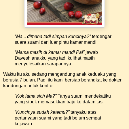
“Ma .. dimana tadi simpan kuncinya?”
terdengar
suara suami dari luar pintu kamar mandi.
“Mama masih di kamar mandi Pa!”
jawab
Davesh anakku yang tadi kulihat masih
menyelesaikan sarapannya.
Waktu itu aku sedang mengandung anak keduaku yang
berusia 7 bulan. Pagi itu kami bersiap berangkat ke dokter
kandungan untuk kontrol.
“Kok lama sich Ma?”
Tanya suami mendekatiku
yang sibuk memasukkan baju ke dalam tas.
“Kuncinya sudah ketemu?”
tanyaku atas
pertanyaan suami yang tadi belum sempat
kujawab.