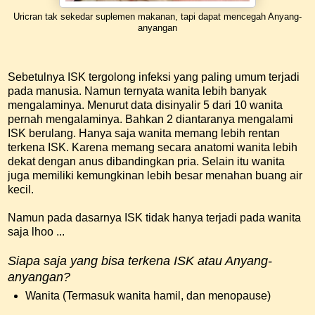
Uricran tak sekedar suplemen makanan, tapi dapat mencegah Anyang-
anyangan
Sebetulnya ISK tergolong infeksi yang paling umum terjadi
pada manusia. Namun ternyata wanita lebih banyak
mengalaminya. Menurut data disinyalir 5 dari 10 wanita
pernah mengalaminya. Bahkan 2 diantaranya mengalami
ISK berulang. Hanya saja wanita memang lebih rentan
terkena ISK. Karena memang secara anatomi wanita lebih
dekat dengan anus dibandingkan pria. Selain itu wanita
juga memiliki kemungkinan lebih besar menahan buang air
kecil.
Namun pada dasarnya ISK tidak hanya terjadi pada wanita
saja lhoo ...
Siapa saja yang bisa terkena ISK atau Anyang-
anyangan?
Wanita (Termasuk wanita hamil, dan menopause)