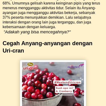
68%. Umumnya gelisah karena keinginan pipis yang terus
menerus mengganggu aktivitas tidur. Selain itu Anyang-
ayangan juga mengganggu aktivitas bekerja, sebanyak
37% peserta menunjukkan demikian. Lalu selajutnya
interaksi dengan orang lain juga terganggu, dan juga
kebersamaan dengan keluarga.
"Adakah yang bisa mencegahnya?"
Cegah Anyang-anyangan dengan
Uri-cran