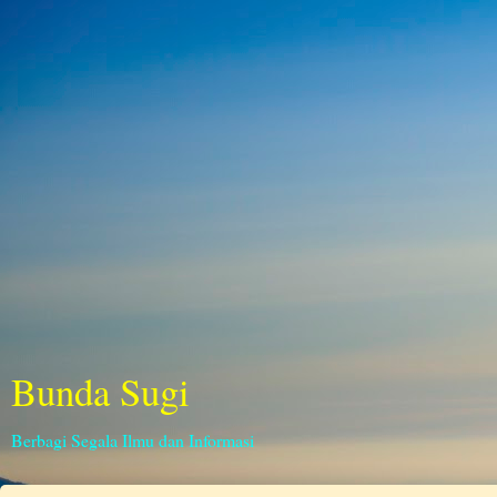
Bunda Sugi
Berbagi Segala Ilmu dan Informasi