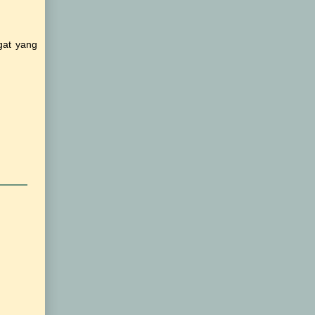
gat yang