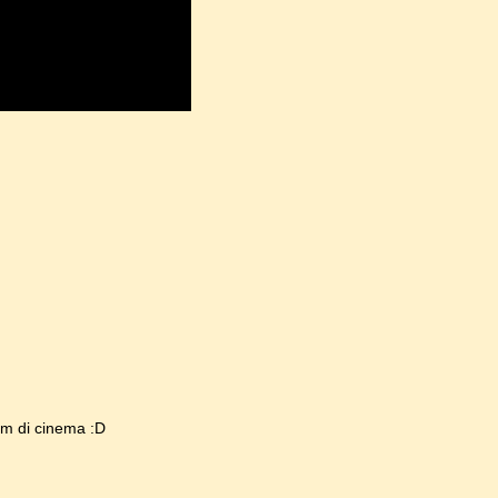
lm di cinema :D