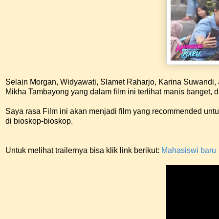
Selain Morgan, Widyawati, Slamet Raharjo, Karina Suwandi, 
Mikha Tambayong yang dalam film ini terlihat manis banget, 
Saya rasa Film ini akan menjadi film yang recommended untu
di bioskop-bioskop.
Untuk melihat trailernya bisa klik link berikut:
Mahasiswi baru