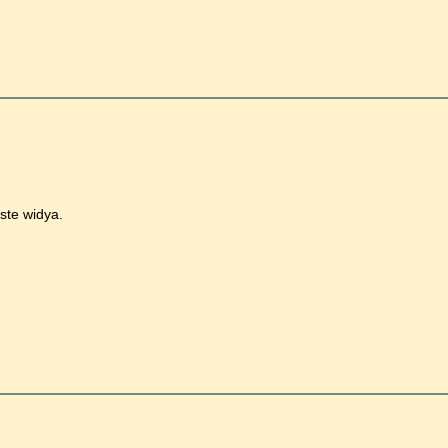
aste widya.