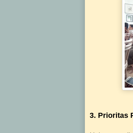
3. Prioritas