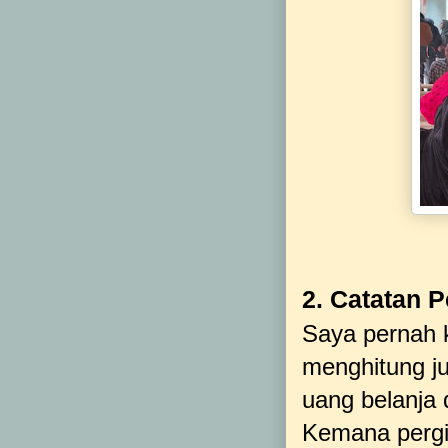
2. Catatan 
Saya pernah k
menghitung ju
uang belanja 
Kemana pergi