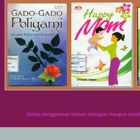
Setiap penggunaan tulisan sebagian maupun keselu