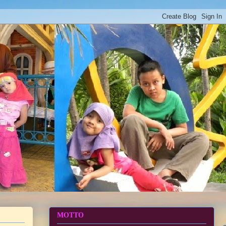
MOTTO