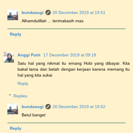
bundasugi
20 December 2019 at 19:51
Alhamdulillah ... terimakasih mas
Reply
Anggi Putri
17 December 2019 at 09:18
Satu hal yang nikmat itu emang Hobi yang dibayar. Kita
bakal lama dan betah dengan kerjaan karena memang itu
hal yang kita sukai
Reply
Replies
bundasugi
20 December 2019 at 19:52
Betul banget
Reply