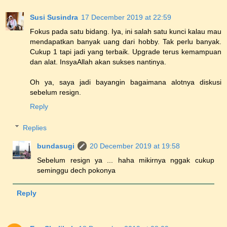
Susi Susindra
17 December 2019 at 22:59
Fokus pada satu bidang. Iya, ini salah satu kunci kalau mau
mendapatkan banyak uang dari hobby. Tak perlu banyak.
Cukup 1 tapi jadi yang terbaik. Upgrade terus kemampuan
dan alat. InsyaAllah akan sukses nantinya.
Oh ya, saya jadi bayangin bagaimana alotnya diskusi
sebelum resign.
Reply
Replies
bundasugi
20 December 2019 at 19:58
Sebelum resign ya ... haha mikirnya nggak cukup
seminggu dech pokonya
Reply