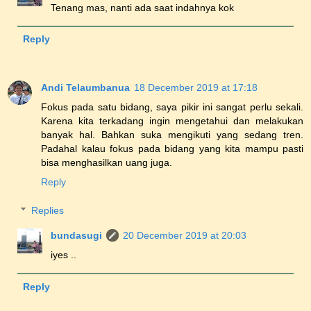
Tenang mas, nanti ada saat indahnya kok
Reply
Andi Telaumbanua
18 December 2019 at 17:18
Fokus pada satu bidang, saya pikir ini sangat perlu sekali.
Karena kita terkadang ingin mengetahui dan melakukan
banyak hal. Bahkan suka mengikuti yang sedang tren.
Padahal kalau fokus pada bidang yang kita mampu pasti
bisa menghasilkan uang juga.
Reply
Replies
bundasugi
20 December 2019 at 20:03
iyes ..
Reply