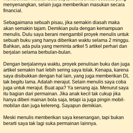
menyenangkan, selain juga memberikan masukan secara
financial.
Sebagaimana sebuah pisau, jika semakin diasah maka
akan semakin tajam. Demikian pula dengan kemampuan
menulis. Dulu saya berani mengambil proyek menulis untuk
sebuah buku yang hanya diberikan waktu selama 2 minggu.
Bahkan, ada pula yang meminta artkel 5 artikel perhari dan
berjalan selama berbulan-bulan.
Dengan berjalannya waktu, proyek penulisan buku dan juga
artikel semakin hari lebih sering saya tolak. Kenapa, karena
saya disibukkan dengan hal lain, yang juga memberikan DL
tak begitu lama. Adalah merajut. Selain menulis saya coba
juga untuk merajut. Buat apa? Ya senang aja. Menurut saya
itu bagian dari permainan. Jika anak kecil tak cukup jika
hanya diberi mainan bola saja, tetapi ia juga pingin mobil-
mobilan dan juga kelereng. Sayapun demikian.
Meski menulis memberikan saya kesenangan, tapi bukan
berarti saya tak lagi suka permainan lainnya.