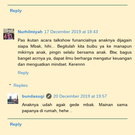
Reply
Nurhilmiyah
17 December 2019 at 18:43
Pas ikutan acara talkshow funancialnya anaknya dijagain
siapa Mbak, hihi... Begitulah kita buibu ya ke manapun
mikirnya anak, pingin selalu bersama anak. Btw, bagus
banget acrnya ya, dapat ilmu berharga mengatur keuangan
dan menguatkan mindset. Kerennn
Reply
Replies
bundasugi
20 December 2019 at 19:57
Anaknya udah agak gede mbak. Mainan sama
papanya di rumah, hehe ..
Reply