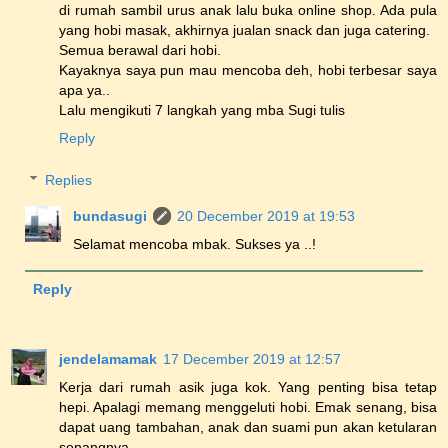
di rumah sambil urus anak lalu buka online shop. Ada pula
yang hobi masak, akhirnya jualan snack dan juga catering.
Semua berawal dari hobi.
Kayaknya saya pun mau mencoba deh, hobi terbesar saya
apa ya..
Lalu mengikuti 7 langkah yang mba Sugi tulis
Reply
Replies
bundasugi
20 December 2019 at 19:53
Selamat mencoba mbak. Sukses ya ..!
Reply
jendelamamak
17 December 2019 at 12:57
Kerja dari rumah asik juga kok. Yang penting bisa tetap
hepi. Apalagi memang menggeluti hobi. Emak senang, bisa
dapat uang tambahan, anak dan suami pun akan ketularan
senangnya.