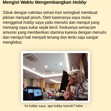
Mengisi Waktu Mengembangkan
Hobby
Sibuk dengan rutinitas sehari-hari seringkali membuat
pikiran menjadi jenuh. Oleh karenanya saya mulai
menggeluti
hobby
saya yaitu menulis dan merajut yang
memang saya sukai sejak kecil. Keduanya semacam
amunisi yang memberikan stamina karena dengan menulis
dan merajut hati menjadi tenang dan tentu saja sangat
menghibur.
Ini hobby saya, apa hobby kamuh? hehe ...