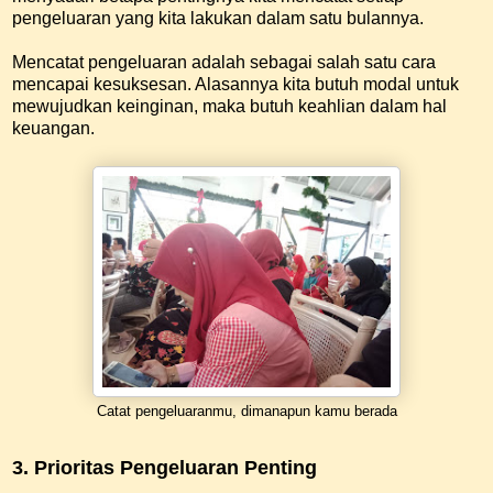
pengeluaran yang kita lakukan dalam satu bulannya.
Mencatat pengeluaran adalah sebagai salah satu cara
mencapai kesuksesan. Alasannya kita butuh modal untuk
mewujudkan keinginan, maka butuh keahlian dalam hal
keuangan.
Catat pengeluaranmu, dimanapun kamu berada
3. Prioritas Pengeluaran Penting