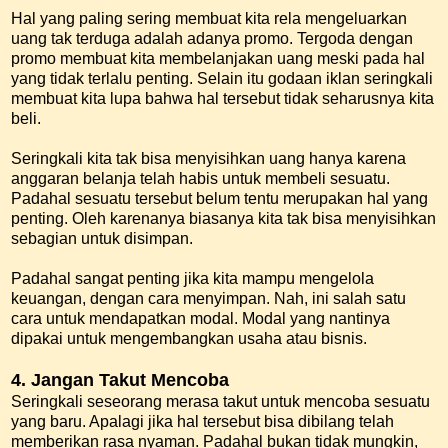
Hal yang paling sering membuat kita rela mengeluarkan
uang tak terduga adalah adanya promo. Tergoda dengan
promo membuat kita membelanjakan uang meski pada hal
yang tidak terlalu penting. Selain itu godaan iklan seringkali
membuat kita lupa bahwa hal tersebut tidak seharusnya kita
beli.
Seringkali kita tak bisa menyisihkan uang hanya karena
anggaran belanja telah habis untuk membeli sesuatu.
Padahal sesuatu tersebut belum tentu merupakan hal yang
penting. Oleh karenanya biasanya kita tak bisa menyisihkan
sebagian untuk disimpan.
Padahal sangat penting jika kita mampu mengelola
keuangan, dengan cara menyimpan. Nah, ini salah satu
cara untuk mendapatkan modal. Modal yang nantinya
dipakai untuk mengembangkan usaha atau bisnis.
4. Jangan Takut Mencoba
Seringkali seseorang merasa takut untuk mencoba sesuatu
yang baru. Apalagi jika hal tersebut bisa dibilang telah
memberikan rasa nyaman. Padahal bukan tidak mungkin,