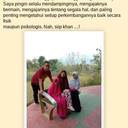
Saya pingin selalu mendampinginya, mengajaknya
bermain, mengajarinya tentang segala hal, dan paling
penting mengetahui setiap perkembangannya baik secara
fisik
maupun psikologis. Nah, siip khan …!