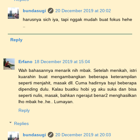
bundasugi
20 December 2019 at 20:02
harusnya sich iya, tapi nggak mudah buat fokus hehe
..
Reply
Erfano
18 December 2019 at 15:04
Wah bahasannya menarik nih mbak. Setelah menikah, istri
kuarahin buat mengambangkan beberapa keterampilan
seperti menjahit, masak dll. Cuma hadirnya bayi beberapa
dipending dulu. Kalau buatku hobi yg aku suka dan bisa
seperti nulis, masak, bahkan ngerajut benar2 menghasilkan
lho mbak he..he.. Lumayan.
Reply
Replies
bundasugi
20 December 2019 at 20:03