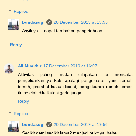
Replies
bundasugi
20 December 2019 at 19:55
Asyik ya ... dapat tambahan pengetahuan
Reply
Ali Muakhir
17 December 2019 at 16:07
Aktivitas paling mudah dilupakan itu mencatat
pengeluarkan ya Kak, apalagi pengeluaran yang remeh
temeh, padahal kalau dicatat, pengeluaran remeh temen
itu setelah dikalkulasi gede juuga
Reply
Replies
bundasugi
20 December 2019 at 19:56
Sedikit demi sedikit lama2 menjadi bukit ya, hehe ...