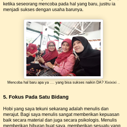
ketika seseorang mencoba pada hal yang baru, justru ia
menjadi sukses dengan usaha barunya.
Mencoba hal baru apa ya .... yang bisa sukses naikin DA? Xixixixi ..
5. Fokus Pada Satu Bidang
Hobi yang saya tekuni sekarang adalah menulis dan
merajut. Bagi saya menulis sangat memberikan kepuasan
baik secara material dan juga secara psikologis. Menulis
memberikan hiburan buat saya, memberikan sesuatu yang