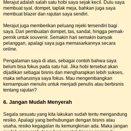
Merajut adalah salah satu hobi saya sejak kecil. Dulu saya
membuat syal, dompet, taplak meja, bahkan juga saya
membuat blazer dan rajutan saya sendiri.
Merajut juga memberikan peluang rejeki tersendiri bagi
saya. Dari pembuatan dompet, tas, sandal, hingga pernak-
pernik untuk souvenir. Semakin hari semakin banyak
pelanggan, apalagi saya juga memasarkannya secara
online.
Pengalaman saya di atas, sebagai contoh bahwa saya
belum bisa fokus pada satu hal. Jika hobi tersebut akan
dijadikan sebagai bisnis dan mengharapkan lebih sukses,
maka seharusnya saya fokus. Mau mengembangkan
kemampuan menulis untuk menjadi penulis atau berbisnis
tentang rajutan?
6. Jangan Mudah Menyerah
Segala sesuatu yang kita lakukan sudah tentu mengandung
resiko. Apalagi yang berhubungan dengan bisnis atau
usaha, resiko kegagalan itu kemungkinan ada. Maka jangan