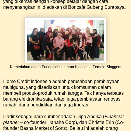
yang dikemas dengan konsep belajar dengan cara
menyenangkan ini diadakan di Boncafe Gubeng Surabaya.
Kemeriahan acara Funancial bersama Indonesia Female Bloggers
Home Credit Indonesia adalah perusahaan pembiayaan
multiguna, yang disediakan untuk komsumen dalam
membeli produk-produk rumah tangga. Tak hanya terbatas
barang elektronika saja, tetapi juga pembiayaan renovasi
rumah, dana pendidikan dan juga liburan.
Hadir sebagai nara sumber adalah Dipa Andika (
Financial
planner
– co-founder Hahaha Corp), dan Christie Erin (Co-
founder Basha Market of Sorts). Beliau ini adalah orang