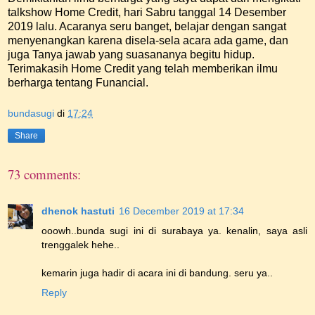
talkshow Home Credit, hari Sabru tanggal 14 Desember
2019 lalu. Acaranya seru banget, belajar dengan sangat
menyenangkan karena disela-sela acara ada game, dan
juga Tanya jawab yang suasananya begitu hidup.
Terimakasih Home Credit yang telah memberikan ilmu
berharga tentang Funancial.
bundasugi
di
17:24
Share
73 comments:
dhenok hastuti
16 December 2019 at 17:34
ooowh..bunda sugi ini di surabaya ya. kenalin, saya asli
trenggalek hehe..
kemarin juga hadir di acara ini di bandung. seru ya..
Reply