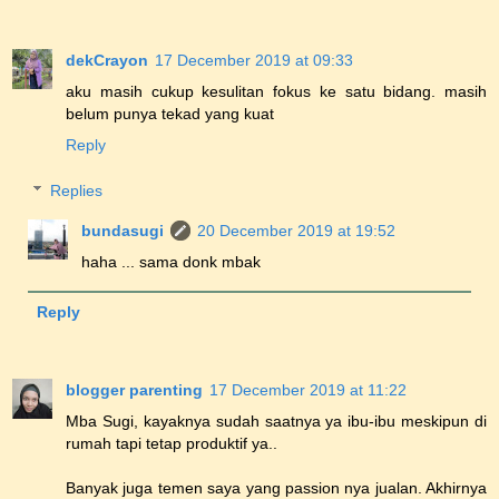
dekCrayon
17 December 2019 at 09:33
aku masih cukup kesulitan fokus ke satu bidang. masih
belum punya tekad yang kuat
Reply
Replies
bundasugi
20 December 2019 at 19:52
haha ... sama donk mbak
Reply
blogger parenting
17 December 2019 at 11:22
Mba Sugi, kayaknya sudah saatnya ya ibu-ibu meskipun di
rumah tapi tetap produktif ya..
Banyak juga temen saya yang passion nya jualan. Akhirnya