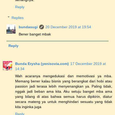
Reply
Replies
bundasugi
20 December 2019 at 19:54
Bener banget mbak
Reply
Bunda Erysha (yenisovia.com)
17 December 2019 at
14:34
Wah acaranya mengedukasi dan memotivasi ya mba.
Memang bener kalau bisnis yang berangkat dari hobi atau
passion jadi terasa lebih menyenangkan ya. Paling tidak,
nggak jadi beban ama kita. Aku setuju banget mba ama
yang bilang di atas bahwa semua harus dipikirin, diatur
secara mateng ya untuk menghindari sesuatu yang tidak
kita inginka juga
Reply