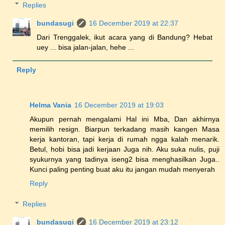
Replies
bundasugi
16 December 2019 at 22:37
Dari Trenggalek, ikut acara yang di Bandung? Hebat
uey ... bisa jalan-jalan, hehe ...
Reply
Helma Vania
16 December 2019 at 19:03
Akupun pernah mengalami Hal ini Mba, Dan akhirnya
memilih resign. Biarpun terkadang masih kangen Masa
kerja kantoran, tapi kerja di rumah ngga kalah menarik.
Betul, hobi bisa jadi kerjaan Juga nih. Aku suka nulis, puji
syukurnya yang tadinya iseng2 bisa menghasilkan Juga..
Kunci paling penting buat aku itu jangan mudah menyerah
Reply
Replies
bundasugi
16 December 2019 at 23:12