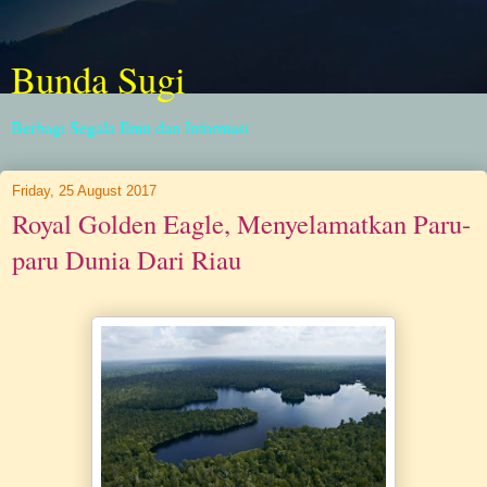
Bunda Sugi
Berbagi Segala Ilmu dan Informasi
Friday, 25 August 2017
Royal Golden Eagle, Menyelamatkan Paru-
paru Dunia Dari Riau