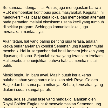
Bersamaaan dengan itu, Petrus juga menegaskan bahwa
RER memberikan kontribusi pada masyarakat. Kegiatan ini
mendiversifikasi pasar kerja lokal dan memberikan alternatif
pada pertanian melalui ekosistem usaha kecil yang tumbuh
di sekitar program. Sehingga komunitas lokal juga
merasakan manfaatnya.
Akan tetapi, hal yang paling penting juga terasa, adalah
ketika perlahan-lahan kondisi Semenanjung Kampar mulai
membaik. Hal itu tergambar dari hasil kamera jebakan yang
dipasang di sana. Sejumlah satwa yang terancam terekam.
Hal tersebut menunjukkan bahwa habitat mereka mulai
pulih.
Meski begitu, ini baru awal. Masih butuh kerja keras
puluhan tahun yang harus dilakukan oleh Royal Golden
Eagle dan bersama para mitranya. Sebab, kerusakan yang
dialami sudah sangat parah.
Maka, ada sejumlah fase yang hendak dijalankan oleh
Royal Golden Eagle untuk menyelamatkan Semenanjung