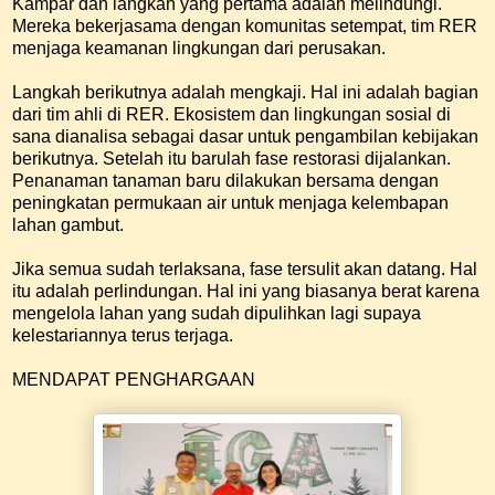
Kampar dan langkah yang pertama adalah melindungi.
Mereka bekerjasama dengan komunitas setempat, tim RER
menjaga keamanan lingkungan dari perusakan.
Langkah berikutnya adalah mengkaji. Hal ini adalah bagian
dari tim ahli di RER. Ekosistem dan lingkungan sosial di
sana dianalisa sebagai dasar untuk pengambilan kebijakan
berikutnya. Setelah itu barulah fase restorasi dijalankan.
Penanaman tanaman baru dilakukan bersama dengan
peningkatan permukaan air untuk menjaga kelembapan
lahan gambut.
Jika semua sudah terlaksana, fase tersulit akan datang. Hal
itu adalah perlindungan. Hal ini yang biasanya berat karena
mengelola lahan yang sudah dipulihkan lagi supaya
kelestariannya terus terjaga.
MENDAPAT PENGHARGAAN