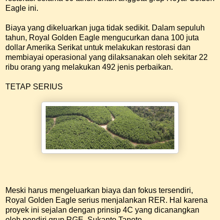
Eagle ini.
Biaya yang dikeluarkan juga tidak sedikit. Dalam sepuluh
tahun, Royal Golden Eagle mengucurkan dana 100 juta
dollar Amerika Serikat untuk melakukan restorasi dan
membiayai operasional yang dilaksanakan oleh sekitar 22
ribu orang yang melakukan 492 jenis perbaikan.
TETAP SERIUS
Meski harus mengeluarkan biaya dan fokus tersendiri,
Royal Golden Eagle serius menjalankan RER. Hal karena
proyek ini sejalan dengan prinsip 4C yang dicanangkan
oleh pendiri grup RGE, Sukanto Tanoto.