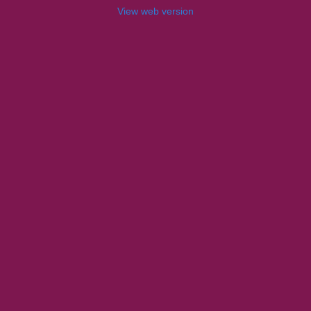
View web version