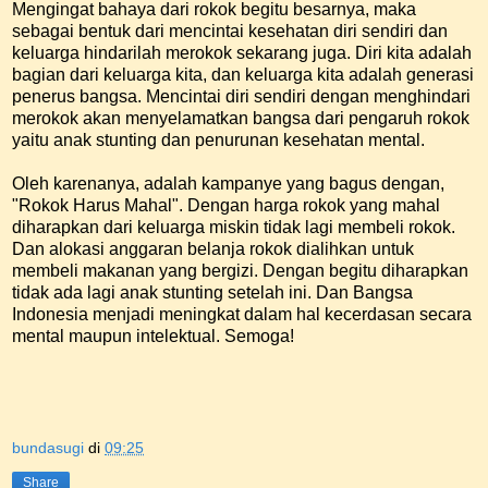
Mengingat bahaya dari rokok begitu besarnya, maka
sebagai bentuk dari mencintai kesehatan diri sendiri dan
keluarga hindarilah merokok sekarang juga. Diri kita adalah
bagian dari keluarga kita, dan keluarga kita adalah generasi
penerus bangsa. Mencintai diri sendiri dengan menghindari
merokok akan menyelamatkan bangsa dari pengaruh rokok
yaitu anak stunting dan penurunan kesehatan mental.
Oleh karenanya, adalah kampanye yang bagus dengan,
"Rokok Harus Mahal". Dengan harga rokok yang mahal
diharapkan dari keluarga miskin tidak lagi membeli rokok.
Dan alokasi anggaran belanja rokok dialihkan untuk
membeli makanan yang bergizi. Dengan begitu diharapkan
tidak ada lagi anak stunting setelah ini. Dan Bangsa
Indonesia menjadi meningkat dalam hal kecerdasan secara
mental maupun intelektual. Semoga!
bundasugi
di
09:25
Share