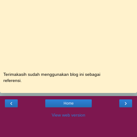
Terimakasih sudah menggunakan blog ini sebagai
referensi.
‹
›
Home
View web version