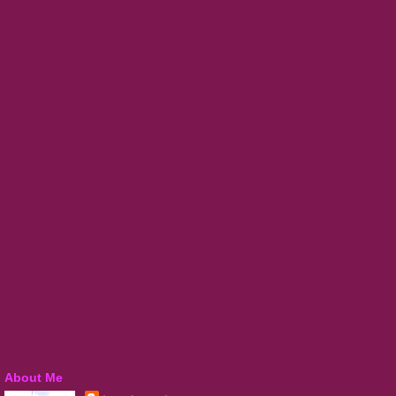
About Me