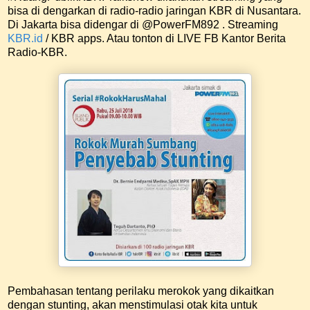
bisa di dengarkan di radio-radio jaringan KBR di Nusantara.
Di Jakarta bisa didengar di @PowerFM892 . Streaming
KBR.id
/ KBR apps. Atau tonton di LIVE FB Kantor Berita
Radio-KBR.
Pembahasan tentang perilaku merokok yang dikaitkan
dengan stunting, akan menstimulasi otak kita untuk