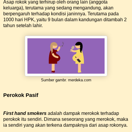
Asap rokok yang terhirup oleh orang lain (anggota
keluarga), terutama yang sedang mengandung, akan
berpengaruh terhadap kondisi janinnya. Terutama pada
1000 hari HPK, yaitu 9 bulan dalam kandungan ditambah 2
tahun setelah lahir.
Sumber gambr. merdeka.com
Perokok Pasif
First hand smokers
adalah dampak merokok terhadap
perokok itu sendiri. Dimana seseorang yang merokok, maka
ia sendiri yang akan terkena dampaknya dari asap rokonya.