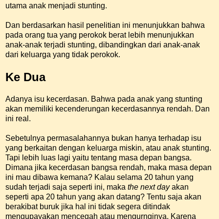
utama anak menjadi stunting.
Dan berdasarkan hasil penelitian ini menunjukkan bahwa
pada orang tua yang perokok berat lebih menunjukkan
anak-anak terjadi stunting, dibandingkan dari anak-anak
dari keluarga yang tidak perokok.
Ke Dua
Adanya isu kecerdasan. Bahwa pada anak yang stunting
akan memiliki kecenderungan kecerdasannya rendah. Dan
ini real.
Sebetulnya permasalahannya bukan hanya terhadap isu
yang berkaitan dengan keluarga miskin, atau anak stunting.
Tapi lebih luas lagi yaitu tentang masa depan bangsa.
Dimana jika kecerdasan bangsa rendah, maka masa depan
ini mau dibawa kemana? Kalau selama 20 tahun yang
sudah terjadi saja seperti ini, maka
the next day
akan
seperti apa 20 tahun yang akan datang? Tentu saja akan
berakibat buruk jika hal ini tidak segera ditindak
mengupayakan mencegah atau mengurnginya. Karena