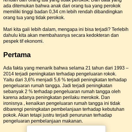
ada ditemukan bahwa anak dari orang tua yang perokok
memiliki tinggi badan 0,34 cm lebih rendah dibandingkan
orang tua yang tidak perokok.
Mari kita gali lebih dalam, mengapa ini bisa terjadi? Terlebih
dahulu kita akan membahasnya secara kedokteran dan
pespek tif ekonomi.
Pertama
Ada fakta yang menarik bahwa selama 21 tahun dari 1993 –
2014 terjadi peningkatan terhadap pengeluaran rokok.
Yaitu dari 3,6% menjadi 5,6 % terjadi peningkatan terhadap
pengeluaran rumah tangga. Jadi terjadi peningkatan
sebanyak 2 % terhadap pengeluaran rumah tangga oleh
karena adanya peningkatan perilaku merokok. Dan
ironisnya , kenaikan pengeluaran rumah tangga ini tidak
dibarengi peningkatan pembelanjaan terhadap kebutuhan
pokok. Akan tetapi justru terjadi penurunan terhadap
pengeluaran pembelanjaan makanan.