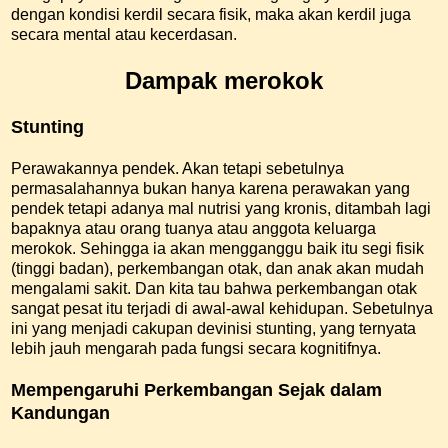
dengan kondisi kerdil secara fisik, maka akan kerdil juga
secara mental atau kecerdasan.
Dampak merokok
Stunting
Perawakannya pendek. Akan tetapi sebetulnya
permasalahannya bukan hanya karena perawakan yang
pendek tetapi adanya mal nutrisi yang kronis, ditambah lagi
bapaknya atau orang tuanya atau anggota keluarga
merokok. Sehingga ia akan mengganggu baik itu segi fisik
(tinggi badan), perkembangan otak, dan anak akan mudah
mengalami sakit. Dan kita tau bahwa perkembangan otak
sangat pesat itu terjadi di awal-awal kehidupan. Sebetulnya
ini yang menjadi cakupan devinisi stunting, yang ternyata
lebih jauh mengarah pada fungsi secara kognitifnya.
Mempengaruhi Perkembangan Sejak dalam
Kandungan