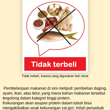
Tidak terbeli, karena uang digunakan beli rokok
Pembelanjaan makanan di sini meliputi: pembelian daging,
ayam, ikan, atau telur, yang mana bahan makanan tersebut
tergolong dalam kategori tinggi protein.
Kekurangan akan asupan protein dalam tubuh bisa
mengakibatkan anak kekurangan zat gizi. Inilah penyebab