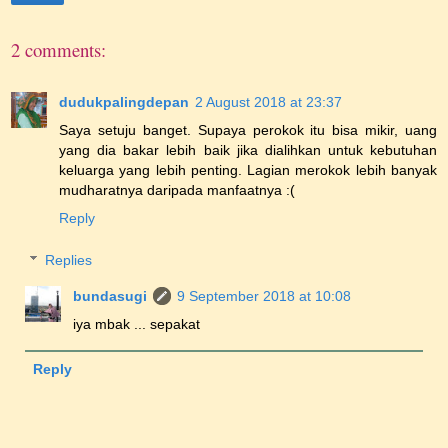
2 comments:
dudukpalingdepan
2 August 2018 at 23:37
Saya setuju banget. Supaya perokok itu bisa mikir, uang
yang dia bakar lebih baik jika dialihkan untuk kebutuhan
keluarga yang lebih penting. Lagian merokok lebih banyak
mudharatnya daripada manfaatnya :(
Reply
Replies
bundasugi
9 September 2018 at 10:08
iya mbak ... sepakat
Reply