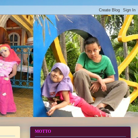
MOTTO