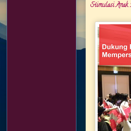
Stimulasi Anak