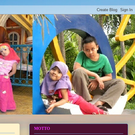
MOTTO