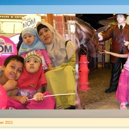
er 2021