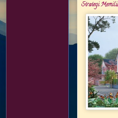
Strategi Memili