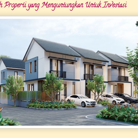
h Properti yang Menguntungkan Untuk Investasi
Seti