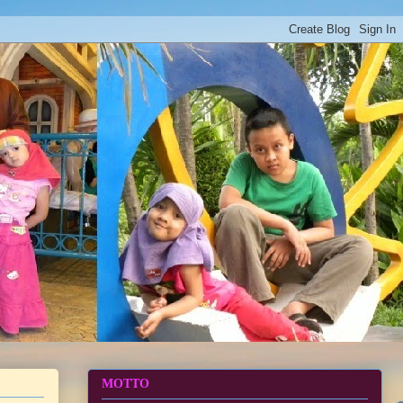
MOTTO