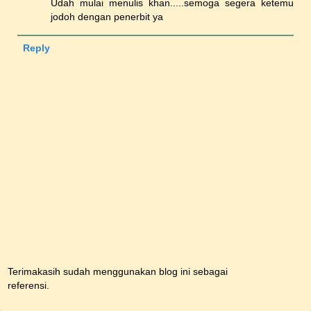
Udah mulai menulis khan.....semoga segera ketemu
jodoh dengan penerbit ya
Reply
Terimakasih sudah menggunakan blog ini sebagai
referensi.