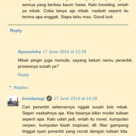
semua yang berbau kaum hawa. Kalo traveling, entah
ya mbak. Coba tanya aja mbak. naskah seperti itu
terima apa enggak. Siapa tahu mau. Good luck
Reply
Ayuzuricha
17 June 2014 at 12:28
Mbak pingin juga menulis, sayang belum nemu penerbit,
prosesnya susah ya?
Reply
Replies
bundasugi
17 June 2014 at 14:28
Cari penerbit sebenarnya nggak susah kok mbak.
Siapin naskahnya aja. Kita bisanya bikin model tulisan
seperti apa. Kalo udah jadi, entah itu novel, kumpulan
cerpen, kumpulan kisah inspirasi, dll. Ntar gampang
tinggal nyari penerbit yang cocok dengan tulisan kita.