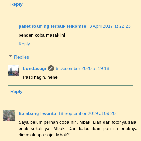
Reply
paket roaming terbaik telkomsel
3 April 2017 at 22:23
pengen coba masak ini
Reply
Replies
bundasugi
6 December 2020 at 19:18
Pasti nagih, hehe
Reply
Bambang Irwanto
18 September 2019 at 09:20
Saya belum pernah coba nih, Mbak. Dan dari fotonya saja,
enak sekali ya, Mbak. Dan kalau ikan pari itu enaknya
dimasak apa saja, Mbak?