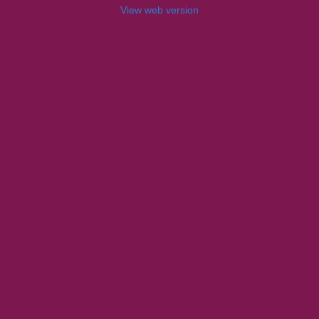
View web version