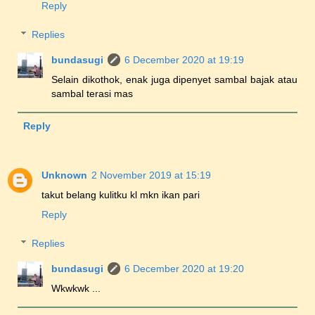
Reply
Replies
bundasugi
6 December 2020 at 19:19
Selain dikothok, enak juga dipenyet sambal bajak atau
sambal terasi mas
Reply
Unknown
2 November 2019 at 15:19
takut belang kulitku kl mkn ikan pari
Reply
Replies
bundasugi
6 December 2020 at 19:20
Wkwkwk ...