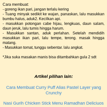
Cara membuat:
- goreng ikan pari, jangan terlalu kering
- Tuang minyak sedikit ke wajan, panaskan, lalu masukkan
bumbu halus, aduk2. Kecilkan api.
- masukkan potongan cabe hijau, lengkuas, daun salam,
daun jeruk, lalu tumis hingga harum.
- Masukkan santan, aduk perlahan. Setelah mendidih
masukkan ikan pari, lalu tempe, terong. masak hingga
matang.
- Masukkan tomat, tunggu sebentar. lalu angkat.
*Jika suka masakan manis bisa ditambahkan gula 2 sdt
Artikel pilihan lain:
Cara Membuat Curry Puff Alias Pastel Layer yang
Crunchy
Nasi Gurih Chicken Stick Menu Ramadhan Deliciuos